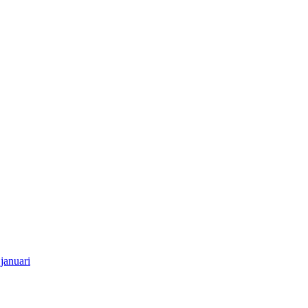
januari