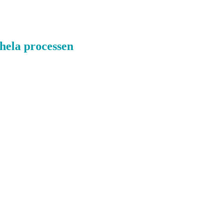
hela processen